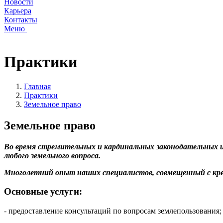
Новости
Карьера
Контакты
Меню
Практики
Главная
Практики
Земельное право
Земельное право
Во время стремительных и кардинальных законодательных и
любого земельного вопроса.
Многолетний опыт наших специалистов, совмещенный с кре
Основные услуги:
- предоставление консультаций по вопросам землепользования;