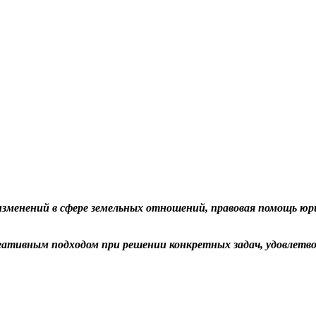
зменений в сфере земельных отношений, правовая помощь юр
ативным подходом при решении конкретных задач, удовлетв