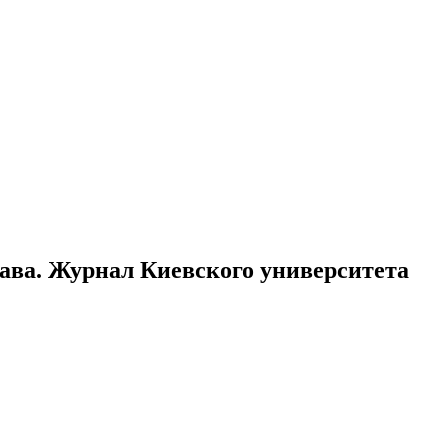
ава. Журнал Киевского университета